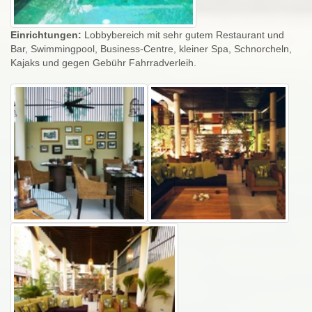
Einrichtungen:
Lobbybereich mit sehr gutem Restaurant und
Bar, Swimmingpool, Business-Centre, kleiner Spa, Schnorcheln,
Kajaks und gegen Gebühr Fahrradverleih.