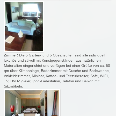
Zimmer:
Die 5 Garten- und 5 Oceansuiten sind alle individuell
luxuriös und stilvoll mit Kunstgegenständen aus natürlichen
Materialien eingerichtet und verfügen bei einer Größe von ca. 50
qm über Klimaanlage, Badezimmer mit Dusche und Badewanne,
Ankleidezimmer, Minibar, Kaffee- und Teezubereiter, Safe, WIFI,
TV, DVD-Spieler, Ipod-Ladestation, Telefon und Balkon mit
Sitzmöbeln.