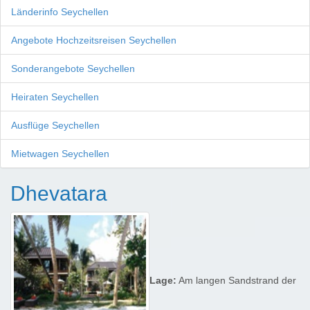
Länderinfo Seychellen
Angebote Hochzeitsreisen Seychellen
Sonderangebote Seychellen
Heiraten Seychellen
Ausflüge Seychellen
Mietwagen Seychellen
Dhevatara
Lage:
Am langen Sandstrand der