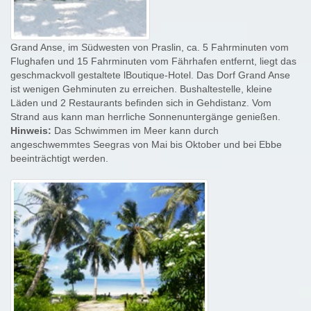
Grand Anse, im Südwesten von Praslin, ca. 5 Fahrminuten vom
Flughafen und 15 Fahrminuten vom Fährhafen entfernt, liegt das
geschmackvoll gestaltete lBoutique-Hotel. Das Dorf Grand Anse
ist wenigen Gehminuten zu erreichen. Bushaltestelle, kleine
Läden und 2 Restaurants befinden sich in Gehdistanz. Vom
Strand aus kann man herrliche Sonnenuntergänge genießen.
Hinweis:
Das Schwimmen im Meer kann durch
angeschwemmtes Seegras von Mai bis Oktober und bei Ebbe
beeinträchtigt werden.