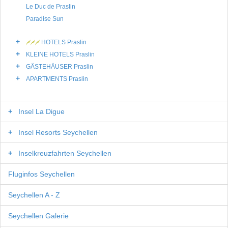
Le Duc de Praslin
Paradise Sun
HOTELS Praslin
KLEINE HOTELS Praslin
GÄSTEHÄUSER Praslin
APARTMENTS Praslin
Insel La Digue
Insel Resorts Seychellen
Inselkreuzfahrten Seychellen
Fluginfos Seychellen
Seychellen A - Z
Seychellen Galerie