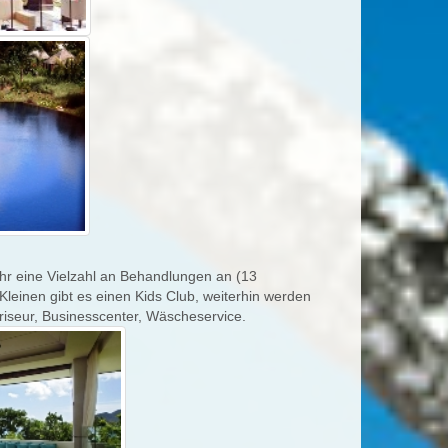
hr eine Vielzahl an Behandlungen an (13
leinen gibt es einen Kids Club, weiterhin werden
riseur, Businesscenter, Wäscheservice.