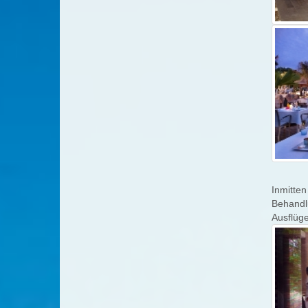
Inmitten
Behandlu
Ausflüge