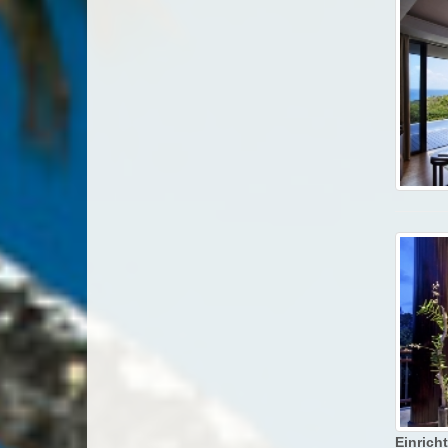
Einrich