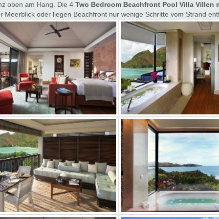
nz oben am Hang. Die 4
Two Bedroom Beachfront Pool Villa Villen 
 Meerblick oder liegen Beachfront nur wenige Schritte vom Strand ent