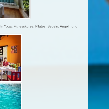
 Yoga, Fitnesskurse, Pilates, Segeln, Angeln und