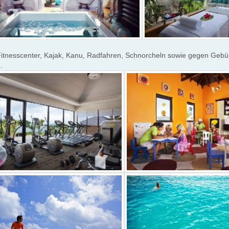
itnesscenter, Kajak, Kanu, Radfahren, Schnorcheln sowie gegen Gebühr
.